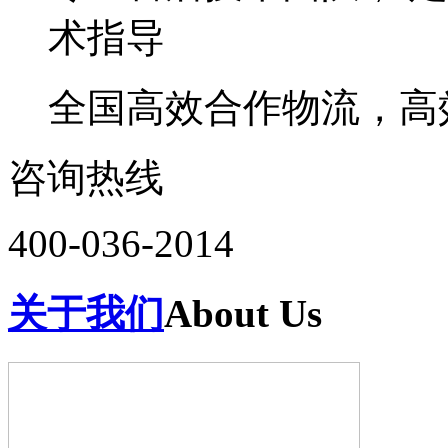
术指导
全国高效合作物流，高
咨询热线
400-036-2014
关于我们
About Us