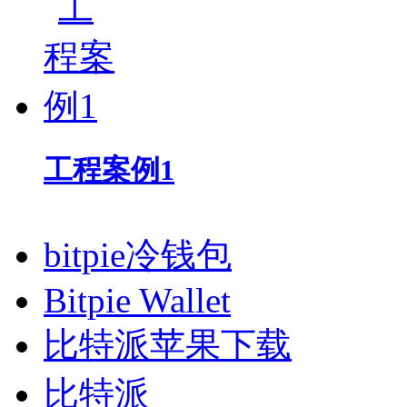
工程案例1
bitpie冷钱包
Bitpie Wallet
比特派苹果下载
比特派