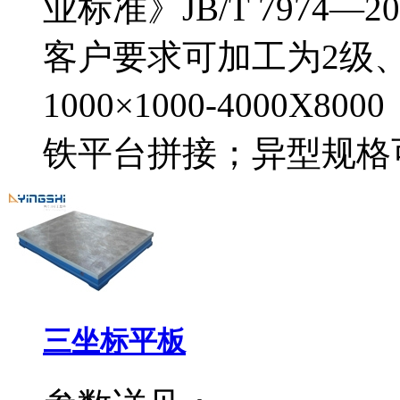
业标准》JB/T 7974
客户要求可加工为2级、
1000×1000-4000
铁平台拼接；异型规格
三坐标平板