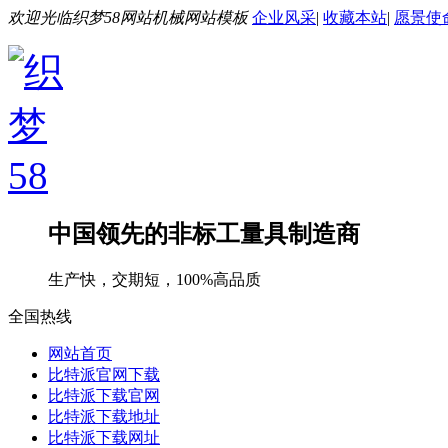
欢迎光临织梦58网站机械网站模板
企业风采
|
收藏本站
|
愿景使
中国领先的非标工量具制造商
生产快，交期短，100%高品质
全国热线
网站首页
比特派官网下载
比特派下载官网
比特派下载地址
比特派下载网址