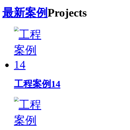
最新案例
Projects
工程案例14